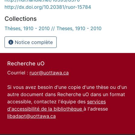
http://dx.doi.org/10.20381/ruor-15784
Collections
Thèses, 1910 - 2010 // Theses, 1910 - 2010
Notice complète
Recherche uO
Courriel :
ruor@uottawa.ca
Si vous avez besoin d'une copie d'une thèse ou d'un
autre document dans Recherche uO dans un format
accessible, contactez l'équipe des
services
d'accessibilité de la bibliothèque
à l'adresse
libadapt@uottawa.ca