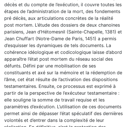
décès et du compte de l’exécution, il couvre toutes les
étapes de l’administration de la mort, des fondements
pré décès, aux articulations concrètes de la réalité
post mortem. L’étude des dossiers de deux chanoines
parisiens, Jean d’Hétomesnil (Sainte-Chapelle, 1381) et
Jean Chuffart (Notre-Dame de Paris, 1451) a permis
d’esquisser les dynamiques de tels documents. La
cohérence idéologique et codicologique laisse d’abord
apparaître l’état post mortem du réseau social des
défunts. Défini par une mobilisation de ses
constituants et axé sur la mémoire et la rédemption de
l’âme, cet état résulte de l’activation des dispositions
testamentaires. Ensuite, ce processus est exprimé à
partir de la perspective de l’exécuteur testamentaire :
elle souligne la somme de travail requise et les
paramètres d’exécution. L’utilisation de ces documents
permet ainsi de dépasser l’état spéculatif des dernières
volontés et d’entrer dans la complexité de leur
réalisation. En définitive, c’est la protection des