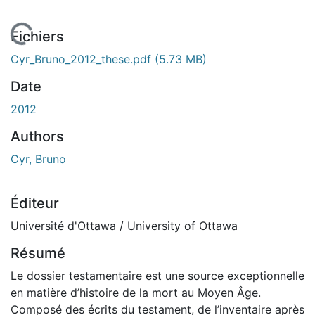
En cours de chargement...
Fichiers
Cyr_Bruno_2012_these.pdf
(5.73 MB)
Date
2012
Authors
Cyr, Bruno
Éditeur
Université d'Ottawa / University of Ottawa
Résumé
Le dossier testamentaire est une source exceptionnelle
en matière d’histoire de la mort au Moyen Âge.
Composé des écrits du testament, de l’inventaire après