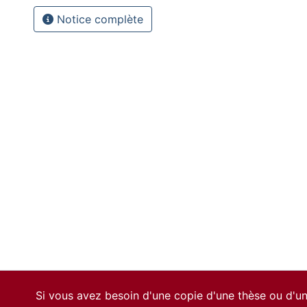
Notice complète
Si vous avez besoin d'une copie d'une thèse ou d'