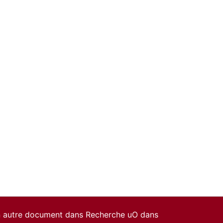
un autre document dans Recherche uO dans