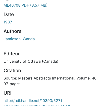
ML40708.PDF
(3.57 MB)
Date
1987
Authors
Jamieson, Wanda.
Éditeur
University of Ottawa (Canada)
Citation
Source: Masters Abstracts International, Volume: 40-
07, page: .
URI
http://hdl.handle.net/10393/5271