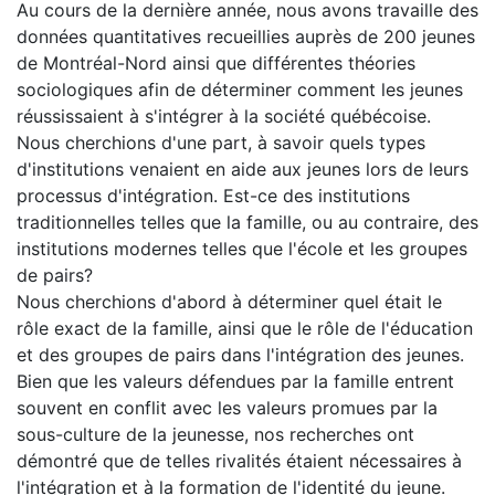
Au cours de la dernière année, nous avons travaille des
données quantitatives recueillies auprès de 200 jeunes
de Montréal-Nord ainsi que différentes théories
sociologiques afin de déterminer comment les jeunes
réussissaient à s'intégrer à la société québécoise.
Nous cherchions d'une part, à savoir quels types
d'institutions venaient en aide aux jeunes lors de leurs
processus d'intégration. Est-ce des institutions
traditionnelles telles que la famille, ou au contraire, des
institutions modernes telles que l'école et les groupes
de pairs?
Nous cherchions d'abord à déterminer quel était le
rôle exact de la famille, ainsi que le rôle de l'éducation
et des groupes de pairs dans l'intégration des jeunes.
Bien que les valeurs défendues par la famille entrent
souvent en conflit avec les valeurs promues par la
sous-culture de la jeunesse, nos recherches ont
démontré que de telles rivalités étaient nécessaires à
l'intégration et à la formation de l'identité du jeune.