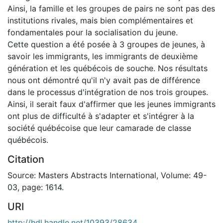
Ainsi, la famille et les groupes de pairs ne sont pas des
institutions rivales, mais bien complémentaires et
fondamentales pour la socialisation du jeune.
Cette question a été posée à 3 groupes de jeunes, à
savoir les immigrants, les immigrants de deuxième
génération et les québécois de souche. Nos résultats
nous ont démontré qu'il n'y avait pas de différence
dans le processus d'intégration de nos trois groupes.
Ainsi, il serait faux d'affirmer que les jeunes immigrants
ont plus de difficulté à s'adapter et s'intégrer à la
société québécoise que leur camarade de classe
québécois.
Citation
Source: Masters Abstracts International, Volume: 49-
03, page: 1614.
URI
http://hdl.handle.net/10393/28634