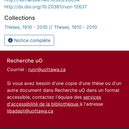
http://dx.doi.org/10.20381/ruor-12637
Collections
Thèses, 1910 - 2010 // Theses, 1910 - 2010
Notice complète
Recherche uO
Courriel :
ruor@uottawa.ca
Si vous avez besoin d'une copie d'une thèse ou d'un
autre document dans Recherche uO dans un format
accessible, contactez l'équipe des
services
d'accessibilité de la bibliothèque
à l'adresse
libadapt@uottawa.ca