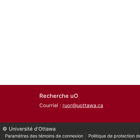
Recherche uO
Courriel :
ruor@uottawa.ca
© Université d'Ottawa
Paramètres des témoins de connexion
Politique de protection de