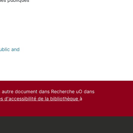
ublic and
un autre document dans Recherche uO dans
es d'accessibilité de la bibliothèque
à