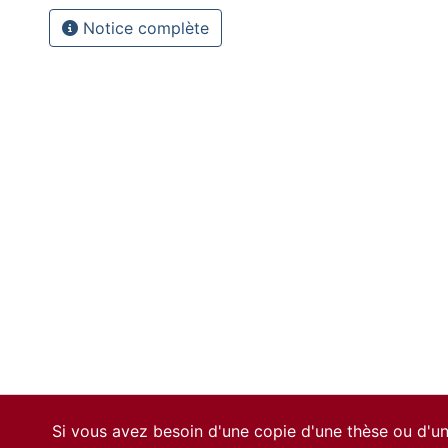
Notice complète
Si vous avez besoin d'une copie d'une thèse ou d'