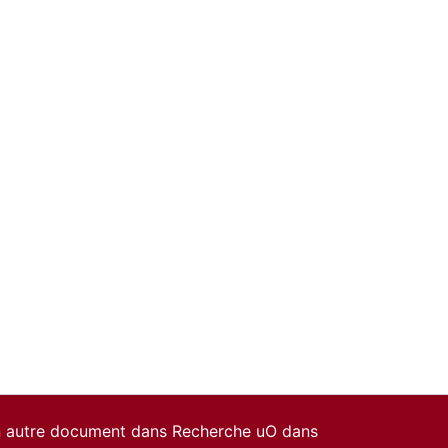
un autre document dans Recherche uO dans