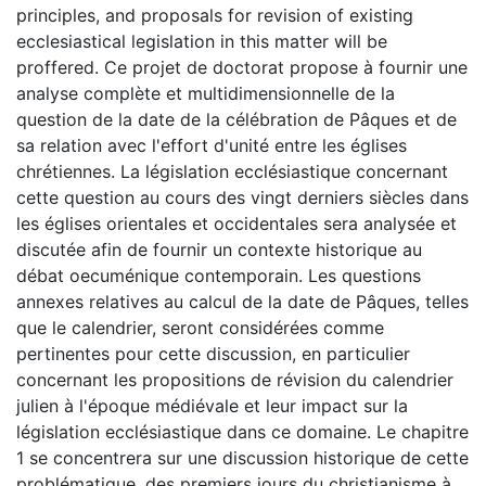
principles, and proposals for revision of existing
ecclesiastical legislation in this matter will be
proffered. Ce projet de doctorat propose à fournir une
analyse complète et multidimensionnelle de la
question de la date de la célébration de Pâques et de
sa relation avec l'effort d'unité entre les églises
chrétiennes. La législation ecclésiastique concernant
cette question au cours des vingt derniers siècles dans
les églises orientales et occidentales sera analysée et
discutée afin de fournir un contexte historique au
débat oecuménique contemporain. Les questions
annexes relatives au calcul de la date de Pâques, telles
que le calendrier, seront considérées comme
pertinentes pour cette discussion, en particulier
concernant les propositions de révision du calendrier
julien à l'époque médiévale et leur impact sur la
législation ecclésiastique dans ce domaine. Le chapitre
1 se concentrera sur une discussion historique de cette
problématique, des premiers jours du christianisme à