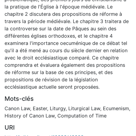
la pratique de l'Église à l'époque médiévale. Le
chapitre 2 discutera des propositions de réforme à
travers la période médiévale. Le chapitre 3 traitera de
la controverse sur la date de Pâques au sein des
différentes églises orthodoxes, et le chapitre 4
examinera l'importance oecuménique de ce débat tel
qu'il a été mené au cours du siècle dernier en relation
avec le droit ecclésiastique comparé. Ce chapitre
comprendra et évaluera également des propositions
de réforme sur la base de ces principes, et des
propositions de révision de la législation
ecclésiastique actuelle seront proposées.
Mots-clés
Canon Law
,
Easter
,
Liturgy
,
Liturgical Law
,
Ecumenism
,
History of Canon Law
,
Computation of Time
URI