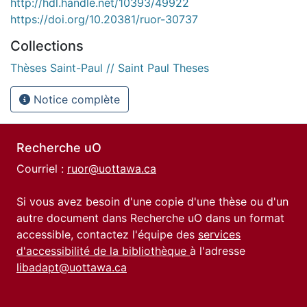
http://hdl.handle.net/10393/49922
https://doi.org/10.20381/ruor-30737
Collections
Thèses Saint-Paul // Saint Paul Theses
Notice complète
Recherche uO
Courriel :
ruor@uottawa.ca
Si vous avez besoin d'une copie d'une thèse ou d'un
autre document dans Recherche uO dans un format
accessible, contactez l'équipe des
services
d'accessibilité de la bibliothèque
à l'adresse
libadapt@uottawa.ca