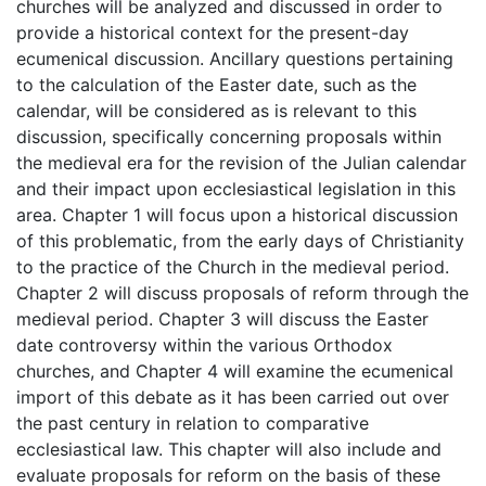
churches will be analyzed and discussed in order to
provide a historical context for the present-day
ecumenical discussion. Ancillary questions pertaining
to the calculation of the Easter date, such as the
calendar, will be considered as is relevant to this
discussion, specifically concerning proposals within
the medieval era for the revision of the Julian calendar
and their impact upon ecclesiastical legislation in this
area. Chapter 1 will focus upon a historical discussion
of this problematic, from the early days of Christianity
to the practice of the Church in the medieval period.
Chapter 2 will discuss proposals of reform through the
medieval period. Chapter 3 will discuss the Easter
date controversy within the various Orthodox
churches, and Chapter 4 will examine the ecumenical
import of this debate as it has been carried out over
the past century in relation to comparative
ecclesiastical law. This chapter will also include and
evaluate proposals for reform on the basis of these