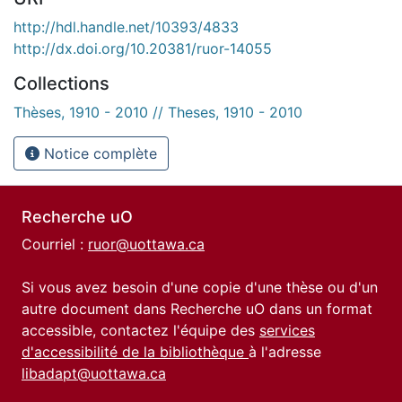
http://hdl.handle.net/10393/4833
http://dx.doi.org/10.20381/ruor-14055
Collections
Thèses, 1910 - 2010 // Theses, 1910 - 2010
Notice complète
Recherche uO
Courriel :
ruor@uottawa.ca
Si vous avez besoin d'une copie d'une thèse ou d'un
autre document dans Recherche uO dans un format
accessible, contactez l'équipe des
services
d'accessibilité de la bibliothèque
à l'adresse
libadapt@uottawa.ca