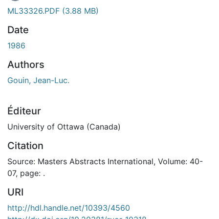
ML33326.PDF
(3.88 MB)
Date
1986
Authors
Gouin, Jean-Luc.
Éditeur
University of Ottawa (Canada)
Citation
Source: Masters Abstracts International, Volume: 40-
07, page: .
URI
http://hdl.handle.net/10393/4560