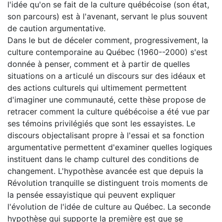
l'idée qu'on se fait de la culture québécoise (son état,
son parcours) est à l'avenant, servant le plus souvent
de caution argumentative.
Dans le but de déceler comment, progressivement, la
culture contemporaine au Québec (1960--2000) s'est
donnée à penser, comment et à partir de quelles
situations on a articulé un discours sur des idéaux et
des actions culturels qui ultimement permettent
d'imaginer une communauté, cette thèse propose de
retracer comment la culture québécoise a été vue par
ses témoins privilégiés que sont les essayistes. Le
discours objectalisant propre à l'essai et sa fonction
argumentative permettent d'examiner quelles logiques
instituent dans le champ culturel des conditions de
changement. L'hypothèse avancée est que depuis la
Révolution tranquille se distinguent trois moments de
la pensée essayistique qui peuvent expliquer
l'évolution de l'idée de culture au Québec. La seconde
hypothèse qui supporte la première est que se