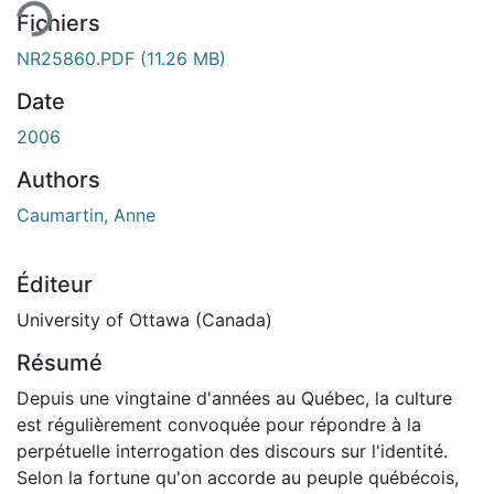
Fichiers
NR25860.PDF
(11.26 MB)
Date
2006
Authors
Caumartin, Anne
Éditeur
University of Ottawa (Canada)
Résumé
Depuis une vingtaine d'années au Québec, la culture
est régulièrement convoquée pour répondre à la
perpétuelle interrogation des discours sur l'identité.
Selon la fortune qu'on accorde au peuple québécois,