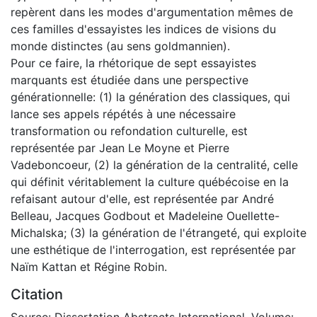
repèrent dans les modes d'argumentation mêmes de
ces familles d'essayistes les indices de visions du
monde distinctes (au sens goldmannien).
Pour ce faire, la rhétorique de sept essayistes
marquants est étudiée dans une perspective
générationnelle: (1) la génération des classiques, qui
lance ses appels répétés à une nécessaire
transformation ou refondation culturelle, est
représentée par Jean Le Moyne et Pierre
Vadeboncoeur, (2) la génération de la centralité, celle
qui définit véritablement la culture québécoise en la
refaisant autour d'elle, est représentée par André
Belleau, Jacques Godbout et Madeleine Ouellette-
Michalska; (3) la génération de l'étrangeté, qui exploite
une esthétique de l'interrogation, est représentée par
Naïm Kattan et Régine Robin.
Citation
Source: Dissertation Abstracts International, Volume: