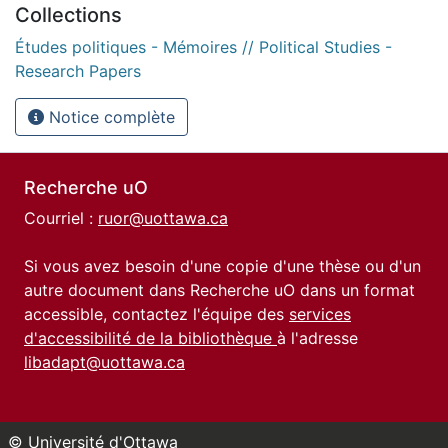
Collections
Études politiques - Mémoires // Political Studies -
Research Papers
Notice complète
Recherche uO
Courriel :
ruor@uottawa.ca
Si vous avez besoin d'une copie d'une thèse ou d'un
autre document dans Recherche uO dans un format
accessible, contactez l'équipe des
services
d'accessibilité de la bibliothèque
à l'adresse
libadapt@uottawa.ca
© Université d'Ottawa