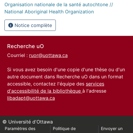
Organisation nationale de la santé autochtone //
National Aboriginal Health Organization
Notice complète
Recherche uO
Courriel :
ruor@uottawa.ca
Si vous avez besoin d'une copie d'une thèse ou d'un
autre document dans Recherche uO dans un format
accessible, contactez l'équipe des
services
d'accessibilité de la bibliothèque
à l'adresse
libadapt@uottawa.ca
© Université d'Ottawa
Paramètres des
Politique de
Envoyer un