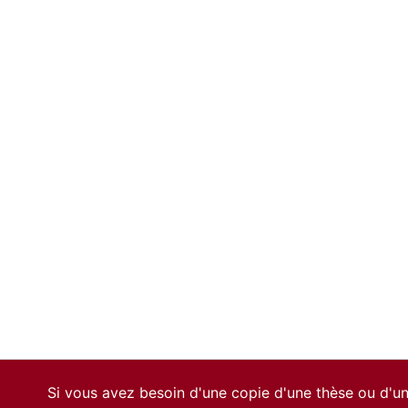
Si vous avez besoin d'une copie d'une thèse ou d'