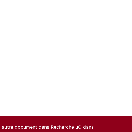
un autre document dans Recherche uO dans