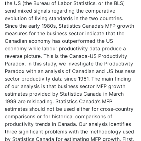
the US (the Bureau of Labor Statistics, or the BLS)
send mixed signals regarding the comparative
evolution of living standards in the two countries.
Since the early 1980s, Statistics Canada’s MFP growth
measures for the business sector indicate that the
Canadian economy has outperformed the US
economy while labour productivity data produce a
reverse picture. This is the Canada-US Productivity
Paradox. In this study, we investigate the Productivity
Paradox with an analysis of Canadian and US business
sector productivity data since 1961. The main finding
of our analysis is that business sector MFP growth
estimates provided by Statistics Canada in March
1999 are misleading. Statistics Canada’s MFP
estimates should not be used either for cross-country
comparisons or for historical comparisons of
productivity trends in Canada. Our analysis identifies
three significant problems with the methodology used
by Statistics Canada for estimating MFP growth. First,