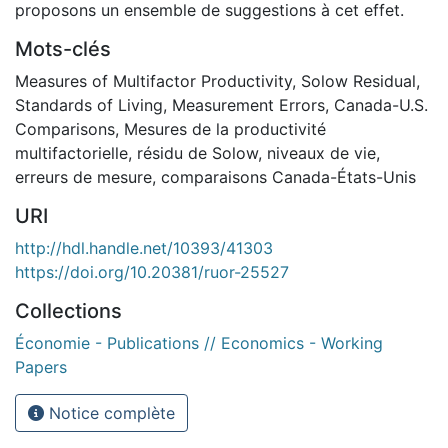
proposons un ensemble de suggestions à cet effet.
Mots-clés
Measures of Multifactor Productivity
,
Solow Residual
,
Standards of Living
,
Measurement Errors
,
Canada-U.S.
Comparisons
,
Mesures de la productivité
multifactorielle
,
résidu de Solow
,
niveaux de vie
,
erreurs de mesure
,
comparaisons Canada-États-Unis
URI
http://hdl.handle.net/10393/41303
https://doi.org/10.20381/ruor-25527
Collections
Économie - Publications // Economics - Working
Papers
Notice complète