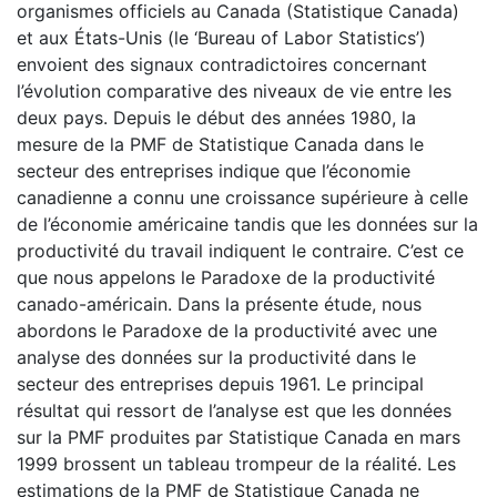
organismes officiels au Canada (Statistique Canada)
et aux États-Unis (le ‘Bureau of Labor Statistics’)
envoient des signaux contradictoires concernant
l’évolution comparative des niveaux de vie entre les
deux pays. Depuis le début des années 1980, la
mesure de la PMF de Statistique Canada dans le
secteur des entreprises indique que l’économie
canadienne a connu une croissance supérieure à celle
de l’économie américaine tandis que les données sur la
productivité du travail indiquent le contraire. C’est ce
que nous appelons le Paradoxe de la productivité
canado-américain. Dans la présente étude, nous
abordons le Paradoxe de la productivité avec une
analyse des données sur la productivité dans le
secteur des entreprises depuis 1961. Le principal
résultat qui ressort de l’analyse est que les données
sur la PMF produites par Statistique Canada en mars
1999 brossent un tableau trompeur de la réalité. Les
estimations de la PMF de Statistique Canada ne