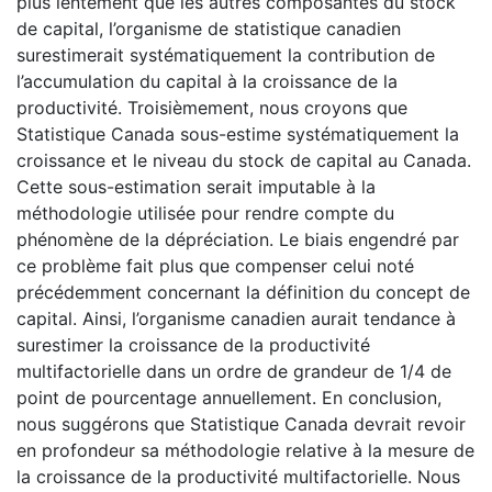
plus lentement que les autres composantes du stock
de capital, l’organisme de statistique canadien
surestimerait systématiquement la contribution de
l’accumulation du capital à la croissance de la
productivité. Troisièmement, nous croyons que
Statistique Canada sous-estime systématiquement la
croissance et le niveau du stock de capital au Canada.
Cette sous-estimation serait imputable à la
méthodologie utilisée pour rendre compte du
phénomène de la dépréciation. Le biais engendré par
ce problème fait plus que compenser celui noté
précédemment concernant la définition du concept de
capital. Ainsi, l’organisme canadien aurait tendance à
surestimer la croissance de la productivité
multifactorielle dans un ordre de grandeur de 1/4 de
point de pourcentage annuellement. En conclusion,
nous suggérons que Statistique Canada devrait revoir
en profondeur sa méthodologie relative à la mesure de
la croissance de la productivité multifactorielle. Nous