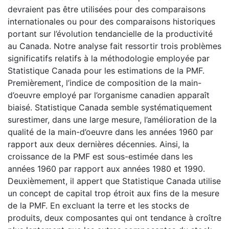
devraient pas être utilisées pour des comparaisons
internationales ou pour des comparaisons historiques
portant sur l’évolution tendancielle de la productivité
au Canada. Notre analyse fait ressortir trois problèmes
significatifs relatifs à la méthodologie employée par
Statistique Canada pour les estimations de la PMF.
Premièrement, l’indice de composition de la main-
d’oeuvre employé par l’organisme canadien apparaît
biaisé. Statistique Canada semble systématiquement
surestimer, dans une large mesure, l’amélioration de la
qualité de la main-d’oeuvre dans les années 1960 par
rapport aux deux dernières décennies. Ainsi, la
croissance de la PMF est sous-estimée dans les
années 1960 par rapport aux années 1980 et 1990.
Deuxièmement, il appert que Statistique Canada utilise
un concept de capital trop étroit aux fins de la mesure
de la PMF. En excluant la terre et les stocks de
produits, deux composantes qui ont tendance à croître