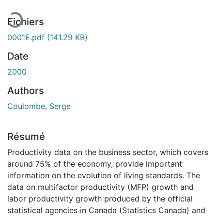
En cours de chargement...
Fichiers
0001E.pdf
(141.29 KB)
Date
2000
Authors
Coulombe, Serge
Résumé
Productivity data on the business sector, which covers
around 75% of the economy, provide important
information on the evolution of living standards. The
data on multifactor productivity (MFP) growth and
labor productivity growth produced by the official
statistical agencies in Canada (Statistics Canada) and