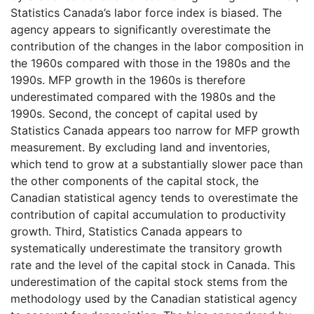
Statistics Canada’s labor force index is biased. The
agency appears to significantly overestimate the
contribution of the changes in the labor composition in
the 1960s compared with those in the 1980s and the
1990s. MFP growth in the 1960s is therefore
underestimated compared with the 1980s and the
1990s. Second, the concept of capital used by
Statistics Canada appears too narrow for MFP growth
measurement. By excluding land and inventories,
which tend to grow at a substantially slower pace than
the other components of the capital stock, the
Canadian statistical agency tends to overestimate the
contribution of capital accumulation to productivity
growth. Third, Statistics Canada appears to
systematically underestimate the transitory growth
rate and the level of the capital stock in Canada. This
underestimation of the capital stock stems from the
methodology used by the Canadian statistical agency