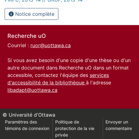
Notice complète
Recherche uO
Courriel :
ruor@uottawa.ca
Si vous avez besoin d'une copie d'une thèse ou d'un
autre document dans Recherche uO dans un format
accessible, contactez l'équipe des
services
d'accessibilité de la bibliothèque
à l'adresse
libadapt@uottawa.ca
© Université d'Ottawa
Paramètres des
Politique de
Envoyer un
témoins de connexion
protection de la vie
commentaire
privée