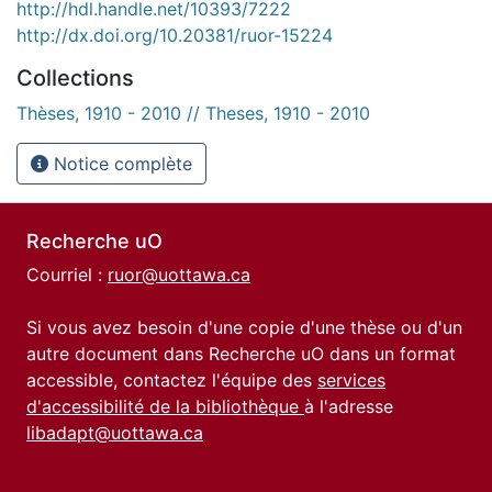
http://hdl.handle.net/10393/7222
http://dx.doi.org/10.20381/ruor-15224
Collections
Thèses, 1910 - 2010 // Theses, 1910 - 2010
Notice complète
Recherche uO
Courriel :
ruor@uottawa.ca
Si vous avez besoin d'une copie d'une thèse ou d'un
autre document dans Recherche uO dans un format
accessible, contactez l'équipe des
services
d'accessibilité de la bibliothèque
à l'adresse
libadapt@uottawa.ca