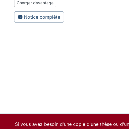
Charger davantage
Notice complète
Si vous avez besoin d'une copie d'une thèse ou d'