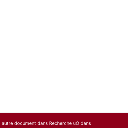
un autre document dans Recherche uO dans