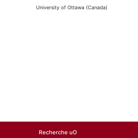
University of Ottawa (Canada)
Recherche uO