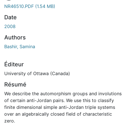
NR46510.PDF
(1.54 MB)
Date
2008
Authors
Bashir, Samina
Éditeur
University of Ottawa (Canada)
Résumé
We describe the automorphism groups and involutions
of certain anti-Jordan pairs. We use this to classify
finite dimensional simple anti-Jordan triple systems
over an algebraically closed field of characteristic
zero.