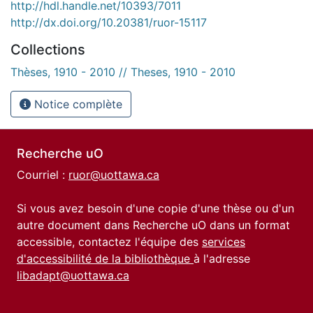
http://hdl.handle.net/10393/7011
http://dx.doi.org/10.20381/ruor-15117
Collections
Thèses, 1910 - 2010 // Theses, 1910 - 2010
Notice complète
Recherche uO
Courriel :
ruor@uottawa.ca
Si vous avez besoin d'une copie d'une thèse ou d'un
autre document dans Recherche uO dans un format
accessible, contactez l'équipe des
services
d'accessibilité de la bibliothèque
à l'adresse
libadapt@uottawa.ca