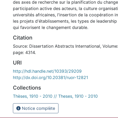
des axes de recherche sur la planification du change
participation active des acteurs, la culture organisat
universités africaines, l'insertion de la coopération 
les projets d'établissements, les types de leadership
qui favorisent le changement durable.
Citation
Source: Dissertation Abstracts International, Volume:
page: 4314.
URI
http://hdl.handle.net/10393/29209
http://dx.doi.org/10.20381/ruor-12821
Collections
Thèses, 1910 - 2010 // Theses, 1910 - 2010
Notice complète