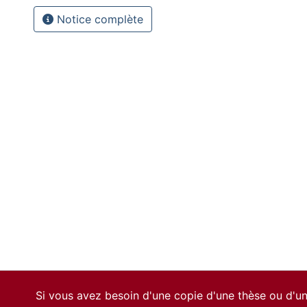
Notice complète
Si vous avez besoin d'une copie d'une thèse ou d'