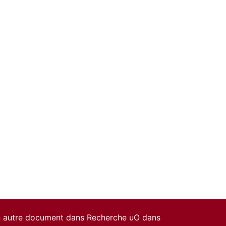
un autre document dans Recherche uO dans