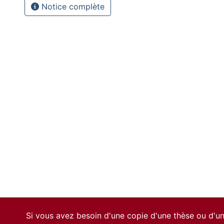
Notice complète
Si vous avez besoin d'une copie d'une thèse ou d'