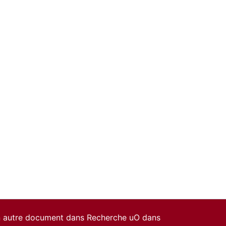
un autre document dans Recherche uO dans