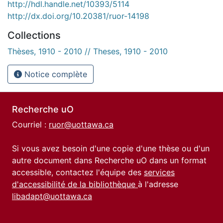
http://hdl.handle.net/10393/5114
http://dx.doi.org/10.20381/ruor-14198
Collections
Thèses, 1910 - 2010 // Theses, 1910 - 2010
Notice complète
Recherche uO
Courriel :
ruor@uottawa.ca
Si vous avez besoin d'une copie d'une thèse ou d'un
autre document dans Recherche uO dans un format
accessible, contactez l'équipe des
services
d'accessibilité de la bibliothèque
à l'adresse
libadapt@uottawa.ca