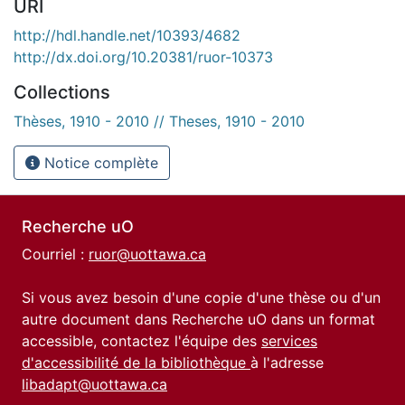
URI
http://hdl.handle.net/10393/4682
http://dx.doi.org/10.20381/ruor-10373
Collections
Thèses, 1910 - 2010 // Theses, 1910 - 2010
Notice complète
Recherche uO
Courriel :
ruor@uottawa.ca
Si vous avez besoin d'une copie d'une thèse ou d'un
autre document dans Recherche uO dans un format
accessible, contactez l'équipe des
services
d'accessibilité de la bibliothèque
à l'adresse
libadapt@uottawa.ca