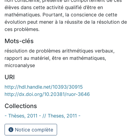
élèves dans cette activité qualifié d’être en
mathématiques. Pourtant, la conscience de cette
évolution peut mener à la réussite de la résolution de
ces problèmes.
Mots-clés
résolution de problèmes arithmétiques verbaux
,
rapport au matériel
,
être en mathématiques
,
microanalyse
URI
http://hdl.handle.net/10393/30915
http://dx.doi.org/10.20381/ruor-3646
Collections
- Thèses, 2011 - // Theses, 2011 -
Notice complète