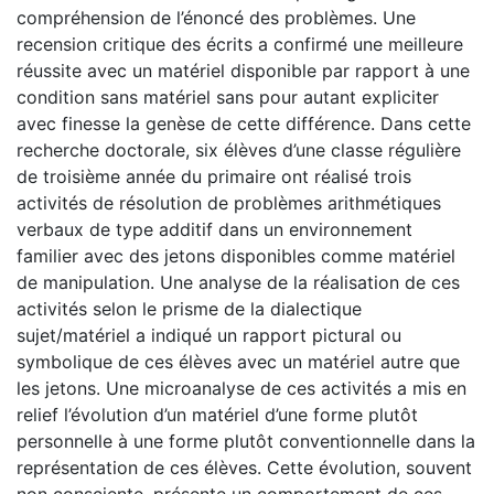
compréhension de l’énoncé des problèmes. Une
recension critique des écrits a confirmé une meilleure
réussite avec un matériel disponible par rapport à une
condition sans matériel sans pour autant expliciter
avec finesse la genèse de cette différence. Dans cette
recherche doctorale, six élèves d’une classe régulière
de troisième année du primaire ont réalisé trois
activités de résolution de problèmes arithmétiques
verbaux de type additif dans un environnement
familier avec des jetons disponibles comme matériel
de manipulation. Une analyse de la réalisation de ces
activités selon le prisme de la dialectique
sujet/matériel a indiqué un rapport pictural ou
symbolique de ces élèves avec un matériel autre que
les jetons. Une microanalyse de ces activités a mis en
relief l’évolution d’un matériel d’une forme plutôt
personnelle à une forme plutôt conventionnelle dans la
représentation de ces élèves. Cette évolution, souvent
non consciente, présente un comportement de ces