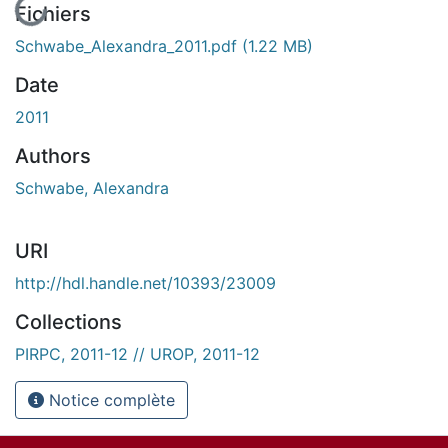
Fichiers
Schwabe_Alexandra_2011.pdf
(1.22 MB)
Date
2011
Authors
Schwabe, Alexandra
URI
http://hdl.handle.net/10393/23009
Collections
PIRPC, 2011-12 // UROP, 2011-12
Notice complète