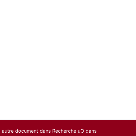
un autre document dans Recherche uO dans