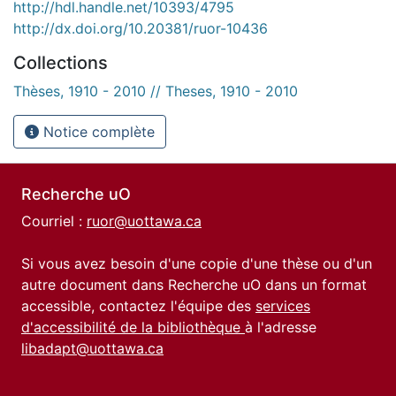
http://hdl.handle.net/10393/4795
http://dx.doi.org/10.20381/ruor-10436
Collections
Thèses, 1910 - 2010 // Theses, 1910 - 2010
Notice complète
Recherche uO
Courriel :
ruor@uottawa.ca
Si vous avez besoin d'une copie d'une thèse ou d'un
autre document dans Recherche uO dans un format
accessible, contactez l'équipe des
services
d'accessibilité de la bibliothèque
à l'adresse
libadapt@uottawa.ca