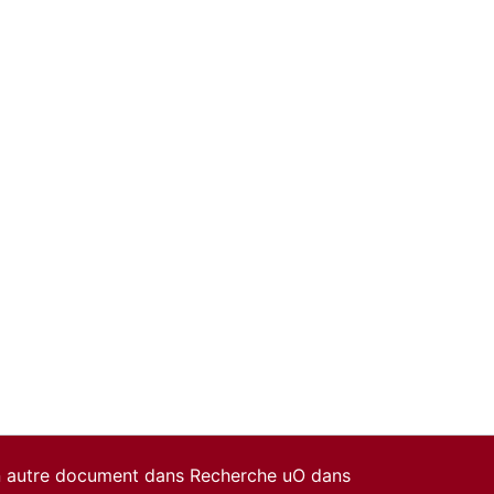
un autre document dans Recherche uO dans