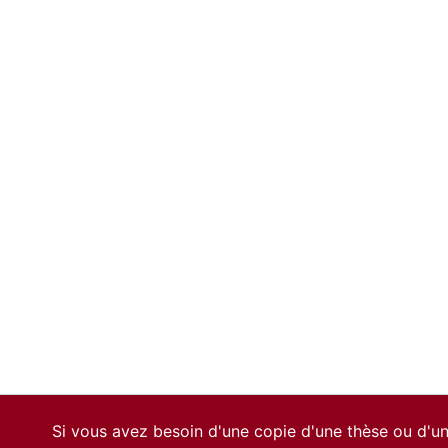
Si vous avez besoin d'une copie d'une thèse ou d'