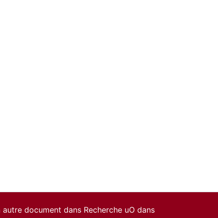
un autre document dans Recherche uO dans