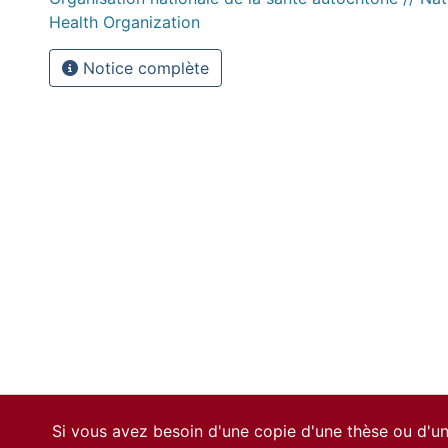
Health Organization
Notice complète
Si vous avez besoin d'une copie d'une thèse ou d'