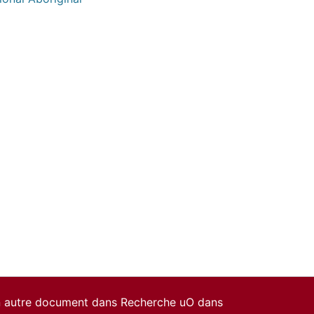
un autre document dans Recherche uO dans