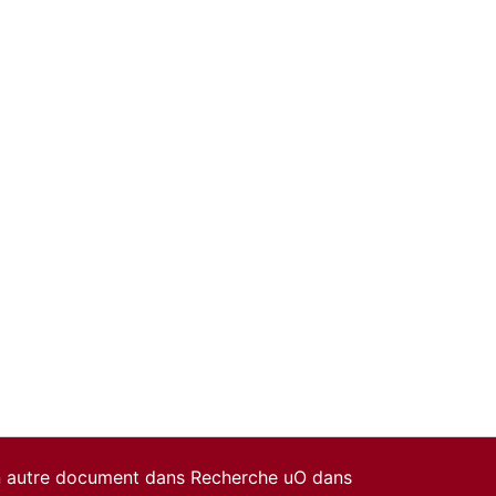
un autre document dans Recherche uO dans