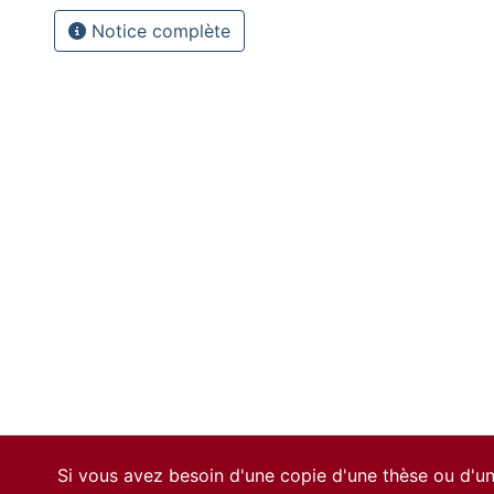
Notice complète
Si vous avez besoin d'une copie d'une thèse ou d'