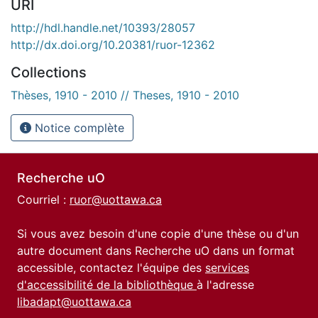
URI
http://hdl.handle.net/10393/28057
http://dx.doi.org/10.20381/ruor-12362
Collections
Thèses, 1910 - 2010 // Theses, 1910 - 2010
Notice complète
Recherche uO
Courriel :
ruor@uottawa.ca
Si vous avez besoin d'une copie d'une thèse ou d'un
autre document dans Recherche uO dans un format
accessible, contactez l'équipe des
services
d'accessibilité de la bibliothèque
à l'adresse
libadapt@uottawa.ca