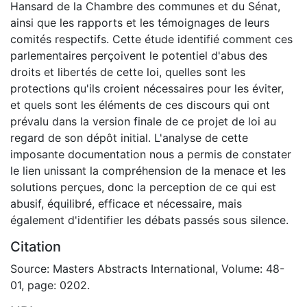
Hansard de la Chambre des communes et du Sénat,
ainsi que les rapports et les témoignages de leurs
comités respectifs. Cette étude identifié comment ces
parlementaires perçoivent le potentiel d'abus des
droits et libertés de cette loi, quelles sont les
protections qu'ils croient nécessaires pour les éviter,
et quels sont les éléments de ces discours qui ont
prévalu dans la version finale de ce projet de loi au
regard de son dépôt initial. L'analyse de cette
imposante documentation nous a permis de constater
le lien unissant la compréhension de la menace et les
solutions perçues, donc la perception de ce qui est
abusif, équilibré, efficace et nécessaire, mais
également d'identifier les débats passés sous silence.
Citation
Source: Masters Abstracts International, Volume: 48-
01, page: 0202.