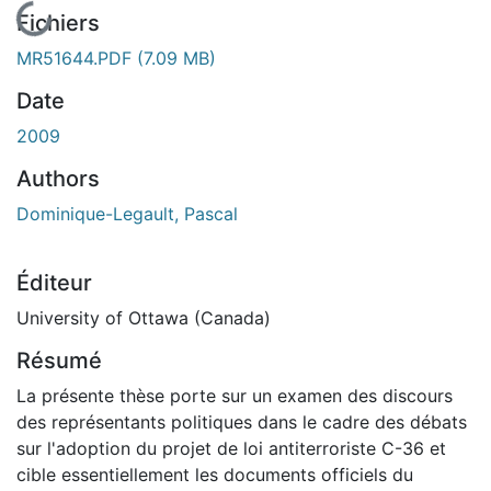
En cours de chargement...
Fichiers
MR51644.PDF
(7.09 MB)
Date
2009
Authors
Dominique-Legault, Pascal
Éditeur
University of Ottawa (Canada)
Résumé
La présente thèse porte sur un examen des discours
des représentants politiques dans le cadre des débats
sur l'adoption du projet de loi antiterroriste C-36 et
cible essentiellement les documents officiels du