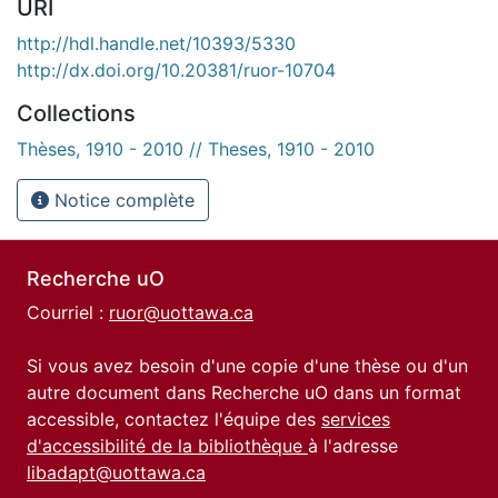
URI
http://hdl.handle.net/10393/5330
http://dx.doi.org/10.20381/ruor-10704
Collections
Thèses, 1910 - 2010 // Theses, 1910 - 2010
Notice complète
Recherche uO
Courriel :
ruor@uottawa.ca
Si vous avez besoin d'une copie d'une thèse ou d'un
autre document dans Recherche uO dans un format
accessible, contactez l'équipe des
services
d'accessibilité de la bibliothèque
à l'adresse
libadapt@uottawa.ca