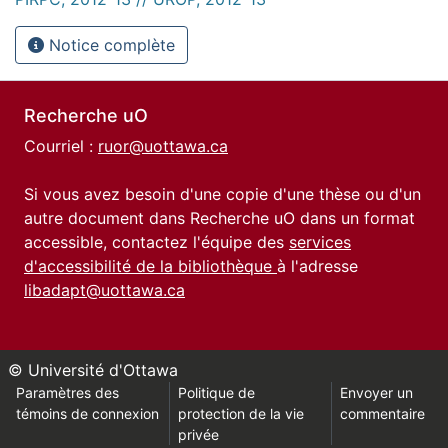
Notice complète
Recherche uO
Courriel :
ruor@uottawa.ca
Si vous avez besoin d'une copie d'une thèse ou d'un
autre document dans Recherche uO dans un format
accessible, contactez l'équipe des
services
d'accessibilité de la bibliothèque
à l'adresse
libadapt@uottawa.ca
© Université d'Ottawa
Paramètres des
Politique de
Envoyer un
témoins de connexion
protection de la vie
commentaire
privée