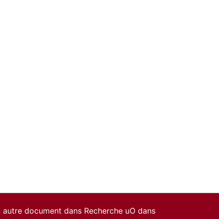
un autre document dans Recherche uO dans