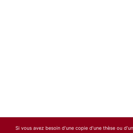
Si vous avez besoin d'une copie d'une thèse ou d'