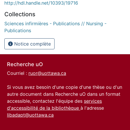
http://hdl.handle.net/10393/19716
Collections
Sciences infirmières - Publications // Nursing -
Publications
Notice complète
Recherche uO
Courriel :
ruor@uottawa.ca
Si vous avez besoin d'une copie d'une thèse ou d'un
autre document dans Recherche uO dans un format
accessible, contactez l'équipe des
services
d'accessibilité de la bibliothèque
à l'adresse
libadapt@uottawa.ca