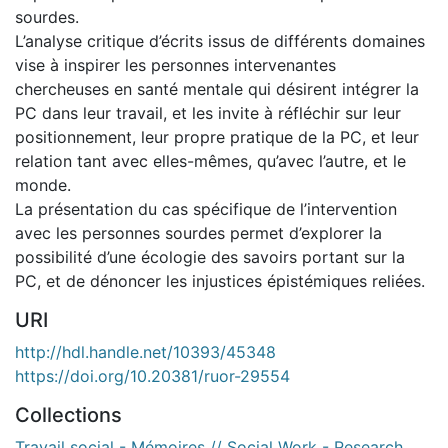
sourdes.
L’analyse critique d’écrits issus de différents domaines
vise à inspirer les personnes intervenantes
chercheuses en santé mentale qui désirent intégrer la
PC dans leur travail, et les invite à réfléchir sur leur
positionnement, leur propre pratique de la PC, et leur
relation tant avec elles-mêmes, qu’avec l’autre, et le
monde.
La présentation du cas spécifique de l’intervention
avec les personnes sourdes permet d’explorer la
possibilité d’une écologie des savoirs portant sur la
PC, et de dénoncer les injustices épistémiques reliées.
URI
http://hdl.handle.net/10393/45348
https://doi.org/10.20381/ruor-29554
Collections
Travail social - Mémoires // Social Work - Research