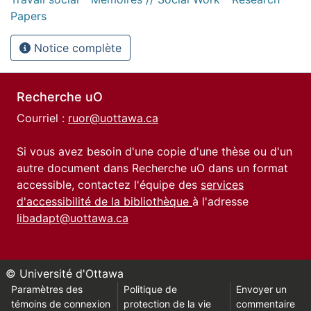
Papers
Notice complète
Recherche uO
Courriel :
ruor@uottawa.ca
Si vous avez besoin d'une copie d'une thèse ou d'un
autre document dans Recherche uO dans un format
accessible, contactez l'équipe des
services
d'accessibilité de la bibliothèque
à l'adresse
libadapt@uottawa.ca
© Université d'Ottawa
Paramètres des
Politique de
Envoyer un
témoins de connexion
protection de la vie
commentaire