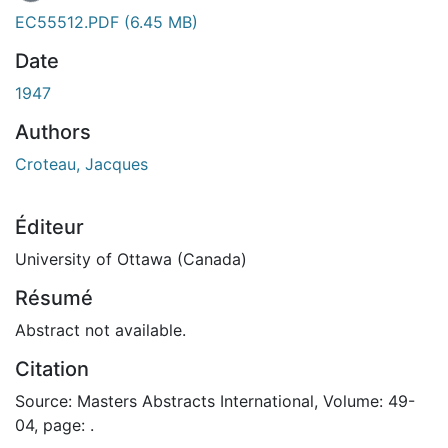
EC55512.PDF
(6.45 MB)
Date
1947
Authors
Croteau, Jacques
Éditeur
University of Ottawa (Canada)
Résumé
Abstract not available.
Citation
Source: Masters Abstracts International, Volume: 49-
04, page: .