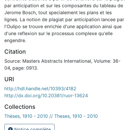
par anticipation et sur les composantes du tableau de
Jerome Bosch, tout specialement les plans et les
lignes. La notion de plagiat par anticipation lancee par
l'Oulipo se trouve enrichie d'une application ainsi que
d'une reflexion sur le processus complexe qu'elle
engendre.
Citation
Source: Masters Abstracts International, Volume: 36-
04, page: 0913.
URI
http://hdl.handle.net/10393/4182
http://dx.doi.org/10.20381/ruor-13624
Collections
Thèses, 1910 - 2010 // Theses, 1910 - 2010
Notice complète