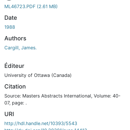
ML46723.PDF
(2.61 MB)
Date
1988
Authors
Cargill, James.
Éditeur
University of Ottawa (Canada)
Citation
Source: Masters Abstracts International, Volume: 40-
07, page: .
URI
http://hdl.handle.net/10393/5543