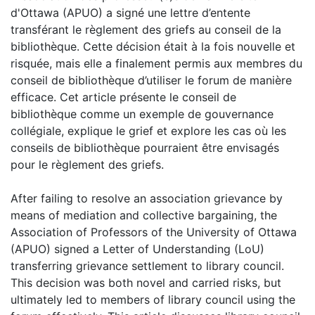
d'Ottawa (APUO) a signé une lettre d’entente
transférant le règlement des griefs au conseil de la
bibliothèque. Cette décision était à la fois nouvelle et
risquée, mais elle a finalement permis aux membres du
conseil de bibliothèque d’utiliser le forum de manière
efficace. Cet article présente le conseil de
bibliothèque comme un exemple de gouvernance
collégiale, explique le grief et explore les cas où les
conseils de bibliothèque pourraient être envisagés
pour le règlement des griefs.
After failing to resolve an association grievance by
means of mediation and collective bargaining, the
Association of Professors of the University of Ottawa
(APUO) signed a Letter of Understanding (LoU)
transferring grievance settlement to library council.
This decision was both novel and carried risks, but
ultimately led to members of library council using the