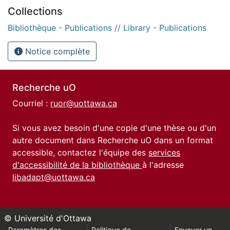
Collections
Bibliothèque - Publications // Library - Publications
Notice complète
Recherche uO
Courriel :
ruor@uottawa.ca
Si vous avez besoin d'une copie d'une thèse ou d'un
autre document dans Recherche uO dans un format
accessible, contactez l'équipe des
services
d'accessibilité de la bibliothèque
à l'adresse
libadapt@uottawa.ca
© Université d'Ottawa
Paramètres des
Politique de
Envoyer un