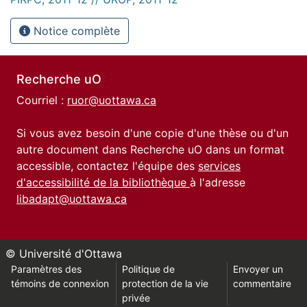
Notice complète
Recherche uO
Courriel :
ruor@uottawa.ca
Si vous avez besoin d'une copie d'une thèse ou d'un
autre document dans Recherche uO dans un format
accessible, contactez l'équipe des
services
d'accessibilité de la bibliothèque
à l'adresse
libadapt@uottawa.ca
© Université d'Ottawa
Paramètres des
Politique de
Envoyer un
témoins de connexion
protection de la vie
commentaire
privée