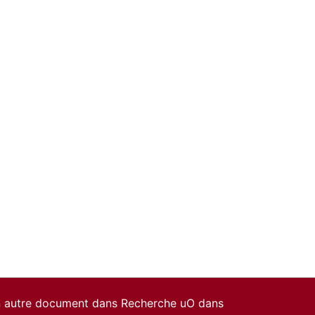
un autre document dans Recherche uO dans