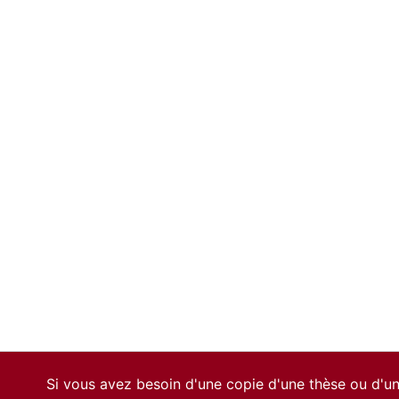
Si vous avez besoin d'une copie d'une thèse ou d'