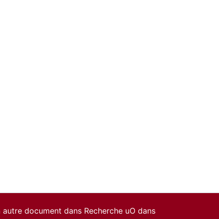
un autre document dans Recherche uO dans