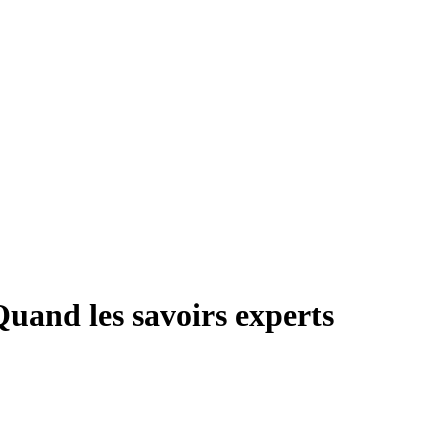
 Quand les savoirs experts