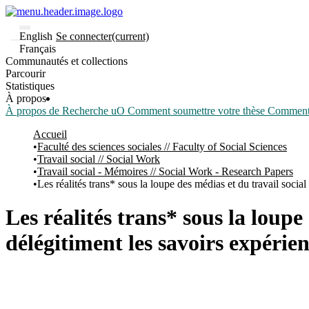
English
Se connecter
(current)
Français
Communautés et collections
Parcourir
Statistiques
À propos
À propos de Recherche uO
Comment soumettre votre thèse
Comment d
Accueil
Faculté des sciences sociales // Faculty of Social Sciences
Travail social // Social Work
Travail social - Mémoires // Social Work - Research Papers
Les réalités trans* sous la loupe des médias et du travail social
Les réalités trans* sous la loupe
délégitiment les savoirs expérien