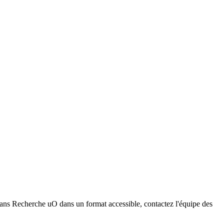
dans Recherche uO dans un format accessible, contactez l'équipe des
ser