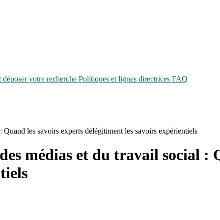
époser votre recherche
Politiques et lignes directrices
FAQ
 : Quand les savoirs experts délégitiment les savoirs expérientiels
 des médias et du travail social :
tiels