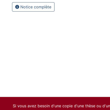
Notice complète
Si vous avez besoin d'une copie d'une thèse ou d'