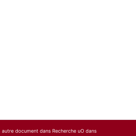
un autre document dans Recherche uO dans