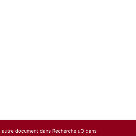
un autre document dans Recherche uO dans