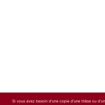
Si vous avez besoin d'une copie d'une thèse ou d'