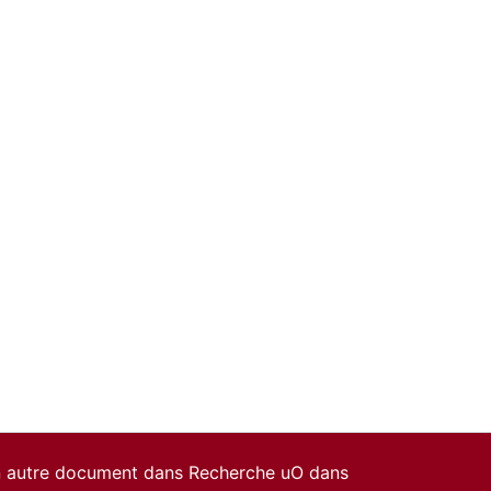
un autre document dans Recherche uO dans